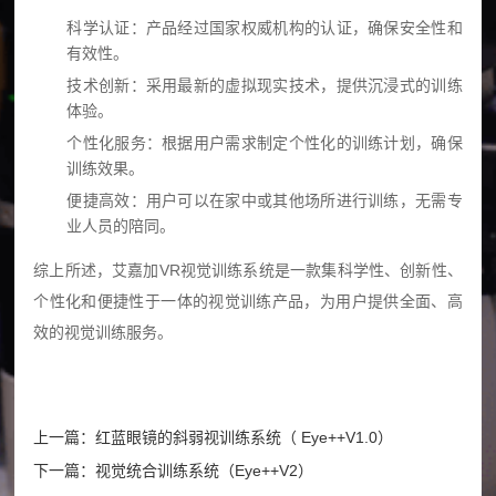
科学认证
：产品经过国家权威机构的认证，确保安全性和
问
有效性。
题
技术创新
：采用最新的虚拟现实技术，提供沉浸式的训练
体验。
个性化服务
：根据用户需求制定个性化的训练计划，确保
训练效果。
便捷高效
：用户可以在家中或其他场所进行训练，无需专
业人员的陪同。
综上所述，艾嘉加VR视觉训练系统是一款集科学性、创新性、
个性化和便捷性于一体的视觉训练产品，为用户提供全面、高
效的视觉训练服务。
上一篇：红蓝眼镜的斜弱视训练系统（ Eye++V1.0）
下一篇：视觉统合训练系统（Eye++V2）