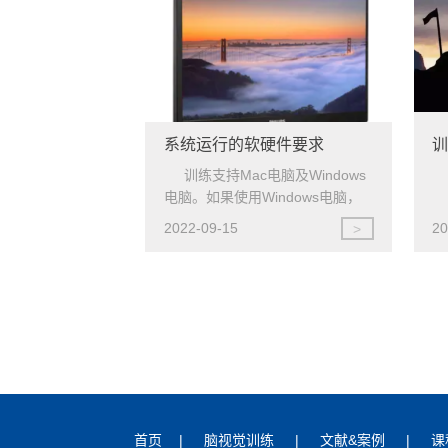
系统运行的软硬件要求
训练支持Mac电脑及Windows
电脑。如果使用Windows电脑，
建议使用Windows 7及以上版本。
2022-09-15
20
>
首页
|
脑视觉训练
|
文献&案例
|
课