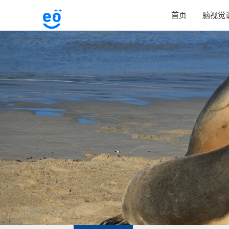
首页
脑视觉