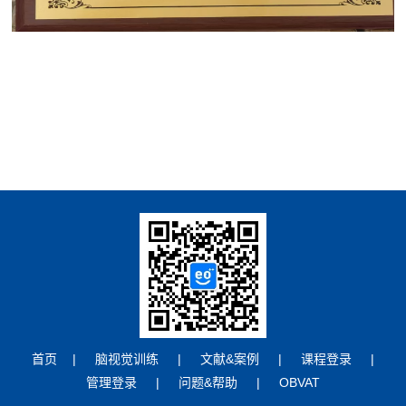
首页
|
脑视觉训练
|
文献&案例
|
课程登录
|
管理登录
|
问题&帮助
|
OBVAT