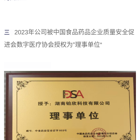
2023年公司被中国食品药品企业质量安全促
三
进会数字医疗协会授权为”理事单位“