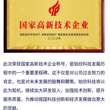
问
题
此次荣获国家高新技术企业称号，是铂欣科技发展历
程中的一个重要里程碑。这不仅是对公司过去努力的
肯定，也是对未来发展的鼓舞和鞭策。铂欣科技将以
此为契机，继续加大研发投入，加强技术创新，提升
服务质量，为推动我国科技创新和经济发展做出更大
的贡献。