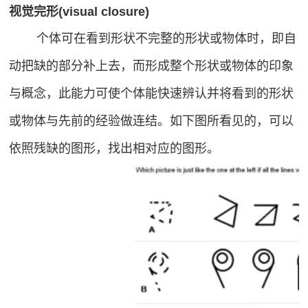
视觉完形(visual closure)
个体可在看到形状不完整的形状或物体时，即自
动把缺的部分补上去，而形成整个形状或物体的印象
与概念，此能力可使个体能快速辨认并将看到的形状
或物体与先前的经验做连结。如下图所看见的，可以
依照残缺的图形，找出相对应的图形。