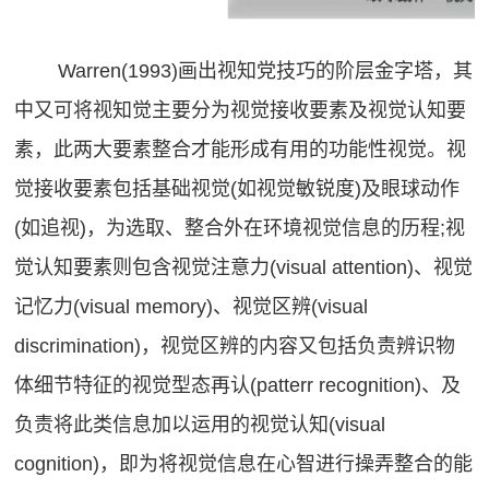
Warren(1993)画出视知党技巧的阶层金字塔，其
中又可将视知觉主要分为视觉接收要素及视觉认知要
素，此两大要素整合才能形成有用的功能性视觉。视
觉接收要素包括基础视觉(如视觉敏锐度)及眼球动作
(如追视)，为选取、整合外在环境视觉信息的历程;视
觉认知要素则包含视觉注意力(visual attention)、视觉
记忆力(visual memory)、视觉区辨(visual
discrimination)，视觉区辨的内容又包括负责辨识物
体细节特征的视觉型态再认(patterr recognition)、及
负责将此类信息加以运用的视觉认知(visual
cognition)，即为将视觉信息在心智进行操弄整合的能