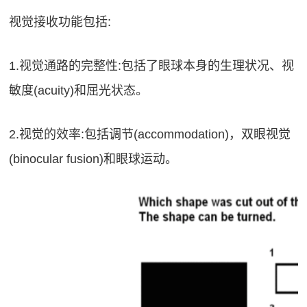
视觉接收功能包括:
1.视觉通路的完整性:包括了眼球本身的生理状况、视
敏度(acuity)和屈光状态。
2.视觉的效率:包括调节(accommodation)，双眼视觉
(binocular fusion)和眼球运动。