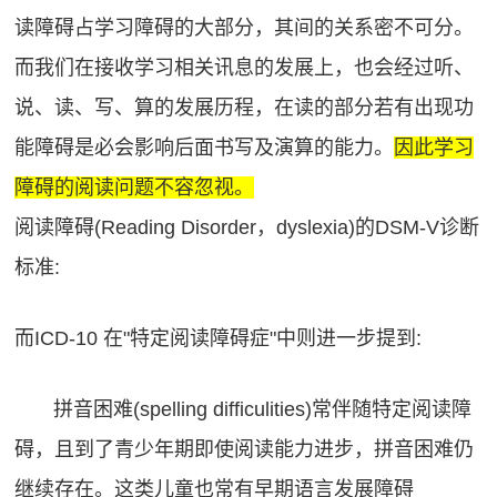
读障碍占学习障碍的大部分，其间的关系密不可分。
而我们在接收学习相关讯息的发展上，也会经过听、
说、读、写、算的发展历程，在读的部分若有出现功
能障碍是必会影响后面书写及演算的能力。
因此学习
障碍的阅读问题不容忽视。
阅读障碍(Reading Disorder，dyslexia)的DSM-V诊断
标准:
而ICD-10 在"特定阅读障碍症"中则进一步提到:
拼音困难(spelling difficulities)常伴随特定阅读障
碍，且到了青少年期即使阅读能力进步，拼音困难仍
继续存在。这类儿童也常有早期语言发展障碍