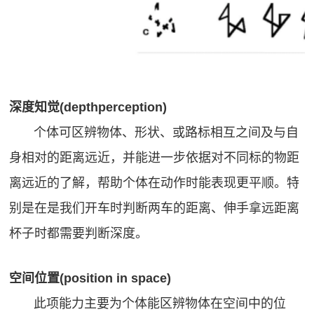
深度知觉(depthperception)
个体可区辨物体、形状、或路标相互之间及与自
身相对的距离远近，并能进一步依据对不同标的物距
离远近的了解，帮助个体在动作时能表现更平顺。特
别是在是我们开车时判断两车的距离、伸手拿远距离
杯子时都需要判断深度。
空间位置(position in space)
此项能力主要为个体能区辨物体在空间中的位