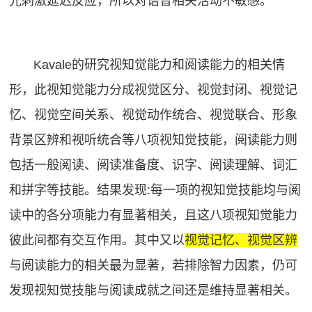
光刺激延迟反应，所以对语音相关活动不敏感。
Kavale的研究视知觉能力和阅读能力的相关情
形，此视知觉能力分成视觉区分、视觉封闭、视觉记
忆、视觉空间关系、视觉动作统合、视觉联合、形象
背景区辨和视听统合等八项视知觉技能，阅读能力则
包括一般阅读、阅读准备度、识字、阅读理解、词汇
和拼字等技能。结果发现:每一项的视知觉技能均与阅
读中的各分项能力有显著相关，且这八项视知觉能力
彼此间都有交互作用。其中又以
视觉记忆、视觉区辨
与阅读能力的相关最为显著，若排除智力因素，仍可
发现视知觉技能与阅读成就之间还是维持显著相关。