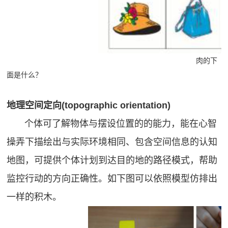
肉的下
面是什么？
地理空间定向(topographic orientation)
个体可了解物体与摆设位置的的能力，能在心智
操弄下描绘出与实际环境相同、包含空间信息的认知
地图，可提供个体计划到达目的地的路径模式，帮助
监控行动的方向正确性。如下图可以依照模型仿排出
一样的积木。