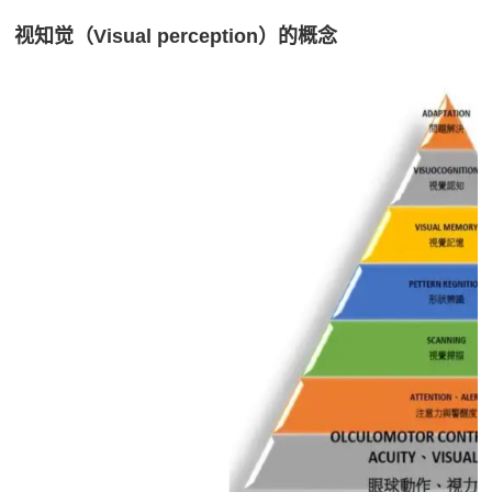
视知觉（Visual perception）的概念