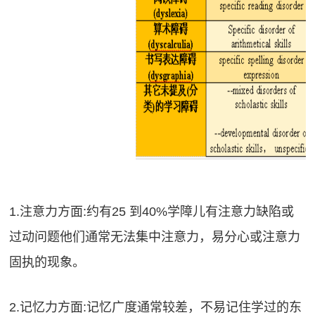
1.注意力方面:约有25 到40%学障儿有注意力缺陷或
过动问题他们通常无法集中注意力，易分心或注意力
固执的现象。
2.记忆力方面:记忆广度通常较差，不易记住学过的东