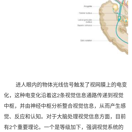
进人眼内的物体光线信号触发了视网膜上的电变
化，这种电变化沿着这2条视觉信息通路传递到视觉
中枢，并由神经中枢分析整合视觉信息，从而产生感
觉、反应和认知。对于大脑处理视党信息方面，目前
有2个重要理论。一个是等级加下，强调视觉系统的