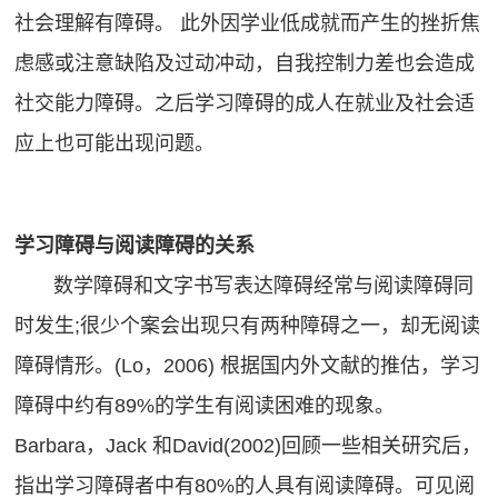
社会理解有障碍。 此外因学业低成就而产生的挫折焦
虑感或注意缺陷及过动冲动，自我控制力差也会造成
社交能力障碍。之后学习障碍的成人在就业及社会适
应上也可能出现问题。
学习障碍与阅读障碍的关系
数学障碍和文字书写表达障碍经常与阅读障碍同
时发生;很少个案会出现只有两种障碍之一，却无阅读
障碍情形。(Lo，2006) 根据国内外文献的推估，学习
障碍中约有89%的学生有阅读困难的现象。
Barbara，Jack 和David(2002)回顾一些相关研究后，
指出学习障碍者中有80%的人具有阅读障碍。可见阅