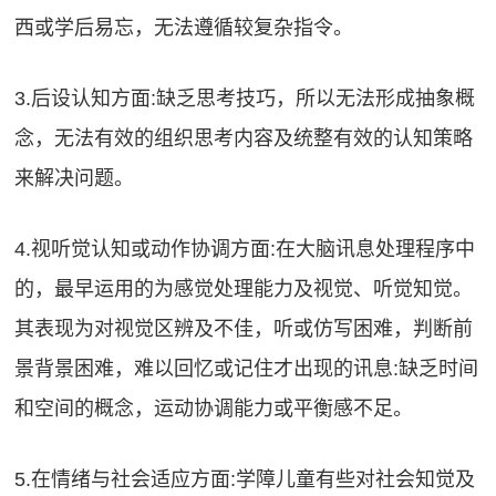
西或学后易忘，无法遵循较复杂指令。
3.后设认知方面:缺乏思考技巧，所以无法形成抽象概
念，无法有效的组织思考内容及统整有效的认知策略
来解决问题。
4.视听觉认知或动作协调方面:在大脑讯息处理程序中
的，最早运用的为感觉处理能力及视觉、听觉知觉。
其表现为对视觉区辨及不佳，听或仿写困难，判断前
景背景困难，难以回忆或记住才出现的讯息:缺乏时间
和空间的概念，运动协调能力或平衡感不足。
5.在情绪与社会适应方面:学障儿童有些对社会知觉及