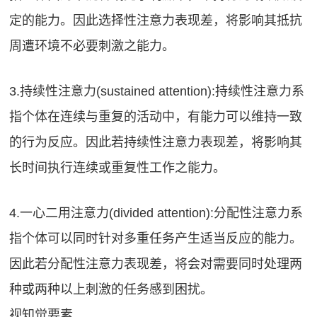
定的能力。因此选择性注意力表现差，将影响其抵抗
周遭环境不必要刺激之能力。
3.持续性注意力(sustained attention):持续性注意力系
指个体在连续与重复的活动中，有能力可以维持一致
的行为反应。因此若持续性注意力表现差，将影响其
长时间执行连续或重复性工作之能力。
4.一心二用注意力(divided attention):分配性注意力系
指个体可以同时针对多重任务产生适当反应的能力。
因此若分配性注意力表现差，将会对需要同时处理两
种或两种以上刺激的任务感到困扰。
视知觉要素