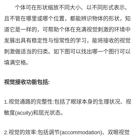
个体可在形状缩放不同大小、以不同形式表示、
且不管在哪里或哪个位置，都能辨识物体的形状，知
道它是一样的，可帮助个体在充满视觉刺激的环境中
发展出具有稳定性与恒常性的学习，能将接收的视觉
刺激做适当的归类。如下图可以找出哪一个图行可以
填满空格。
视觉接收功能包括:
1.视觉通路的完整性:包括了眼球本身的生理状况、视
敏度(acuity)和屈光状态。
2.视觉的效率:包括调节(accommodation)、双眼视觉