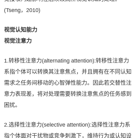
(Tseng，2010)
视觉认知能力
视觉注意力
1.转移性注意力(alternating attention):转移性注意力
系指个体可以转换其注意
焦点，并且拥有在不同认知
需求之任务间移动的心智弹性能力。因此若交替性注
意力表现差，将对处理需要转换注意焦点的任务感到
困扰。
2.选择性注意力(selective attention):选择性注意力系
指个体面对干扰物或竞争刺激下，维持行为或认知设