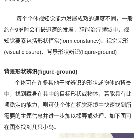
每个个体视知觉能力发展成熟的速度不同，一般
约在9岁时会有最迅速的发展，职能治疗领域中，视
知觉要素包括形状恒常(form constancv)、视觉完形
(visual closure)、背景形状辨识(fiqure-ground)
背景形状辨识(figure-ground)
个体可在许多其他干扰辨识的形状或物体的背景
中，找到藏身在其中的目标形状或物体，若能具有此
项稳定的能力，则可使个体在视觉环境中快速找到所
需要的主题信息并进一步加以操弄或处理。如下图可
在图案找到几只小鸟。