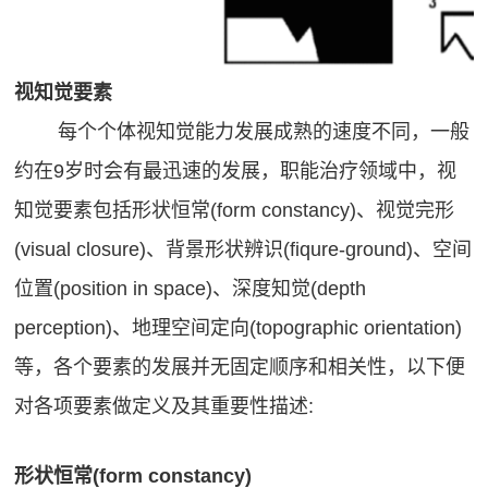
视知
觉要素
每个个体视知觉能力发展成熟的速度不同，一般
约在9岁时会有最迅速的发展，职能治疗领域中，视
知觉要素包括形状恒常(form constancy)、视觉完形
(visual closure)、背景形状辨识(fiqure-ground)、空间
位置(position in space)、深度知觉(depth
perception)、地理空间定向(topographic orientation)
等，各个要素的发展并无固定顺序和相关性，以下便
对各项要素做定义及其重要性描述:
形状恒常(form constancy)