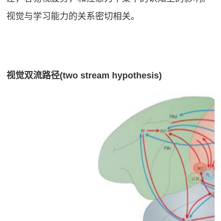
视觉与学习能力的关系密切相关。
视觉双流路径(two stream hypothesis)