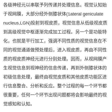
各级神经元以串联予列传递并处理信息。视觉认知始
于视网膜，大部分经外侧膝状体(1ateral geniculate
nucleus,LGN)投射到视皮质，视觉信息从低级视皮质
到高级视觉中枢逐渐完成加工过程。另一个是功能特
化，也就是平行加工，强调不同性质的视觉信息在不
同的视觉通道做预处理后，进入视皮质，再由不同性
质的视皮质神经元进行分别处理。因而，从视网膜产
生视觉信息到视神经的信息传递，再到外侧膝状体的
初级信息处理，最终由视觉皮质和其他皮质功能区进
行信息整合、分析和反应。整个过程的每一个环节都
很重要，任何一个环节出现问题都将会影响最终的视
觉感知和认知。