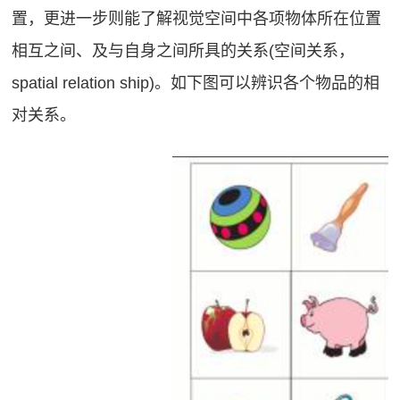
置，更进一步则能了解视觉空间中各项物体所在位置
相互之间、及与自身之间所具的关系(空间关系，
spatial relation ship)。如下图可以辨识各个物品的相
对关系。