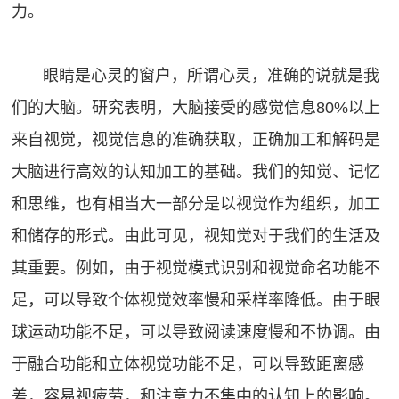
力。
眼睛是心灵的窗户，所谓心灵，准确的说就是我
们的大脑。研究表明，大脑接受的感觉信息80%以上
来自视觉，视觉信息的准确获取，正确加工和解码是
大脑进行高效的认知加工的基础。我们的知觉、记忆
和思维，也有相当大一部分是以视觉作为组织，加工
和储存的形式。由此可见，视知觉对于我们的生活及
其重要。例如，由于视觉模式识别和视觉命名功能不
足，可以导致个体视觉效率慢和采样率降低。由于眼
球运动功能不足，可以导致阅读速度慢和不协调。由
于融合功能和立体视觉功能不足，可以导致距离感
差，容易视疲劳，和注意力不集中的认知上的影响。