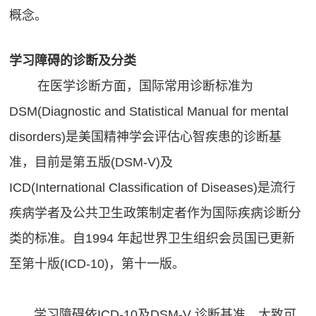
概念。
问
题
学习障碍的诊断及分类
在医学诊断方面，国际常用诊断标准为
DSM(Diagnostic and Statistical Manual for mental
disorders)是美国精神学会评估心智疾患的诊断基
准，目前是第五版(DSM-V)及
ICD(International Classification of Diseases)是流行
疾病学者及公共卫生政策制定者作为国际疾病诊断分
类的标准。自1994 年起世界卫生组织会员国已更新
至第十版(ICD-10)，第十一版。
学习障碍依ICD-10及DSM-V 诊断基准，大致可