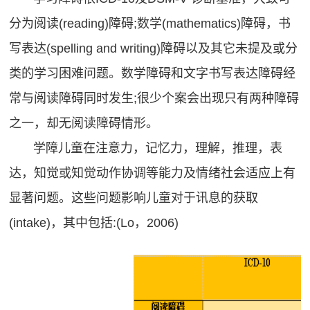
分为阅读(reading)障碍;数学(mathematics)障碍，书
写表达(spelling and writing)障碍以及其它未提及或分
类的学习困难问题。数学障碍和文字书写表达障碍经
常与阅读障碍同时发生;很少个案会出现只有两种障碍
之一，却无阅读障碍情形。
学障儿童在注意力，记忆力，理解，推理，表
达，知觉或知觉动作协调等能力及情绪社会适应上有
显著问题。这些问题影响儿童对于讯息的获取
(intake)，其中包括:(Lo，2006)