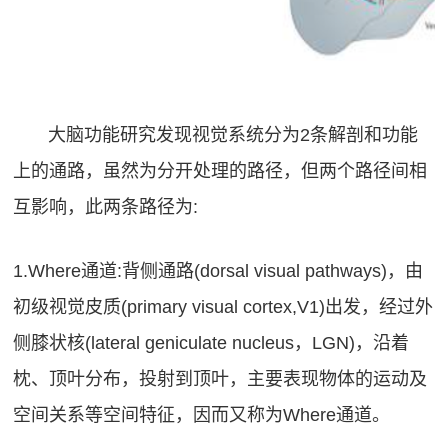
大脑功能研究发现视觉系统分为2条解剖和功能
上的通路，虽然为分开处理的路径，但两个路径间相
互影响，此两条路径为:
1.Where通道:背侧通路(dorsal visual pathways)，由
初级视觉皮质(primary visual cortex,V1)出发，经过外
侧膝状核(lateral geniculate nucleus，LGN)，沿着
枕、顶叶分布，投射到顶叶，主要表现物体的运动及
空间关系等空间特征，因而又称为Where通道。