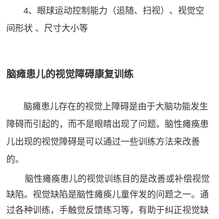
4、眼球运动控制能力（追随、扫视）、视觉空
间形状 、尺寸大小等
脑瘫患儿的视觉障碍康复训练
脑瘫患儿存在的视觉上障碍是由于大脑功能发生
障碍而引起的，而不是眼睛出现了问题。脑性瘫痪患
儿出现的视觉障碍是可以通过一些训练方法来改善
的。
脑性瘫痪患儿的视觉训练目的是改善或补偿视觉
缺陷。视觉缺陷是脑性瘫痪儿童伴发的问题之一。通
过各种训练，手触觉反馈练习等，有助于纠正视觉缺