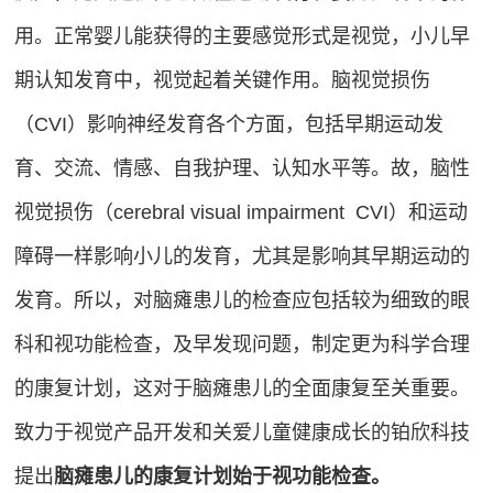
用。正常婴儿能获得的主要感觉形式是视觉，小儿早
期认知发育中，视觉起着关键作用。脑视觉损伤
（CVI）影响神经发育各个方面，包括早期运动发
育、交流、情感、自我护理、认知水平等。故，脑性
视觉损伤（cerebral visual impairment CVI）和运动
障碍一样影响小儿的发育，尤其是影响其早期运动的
发育。所以，对脑瘫患儿的检查应包括较为细致的眼
科和视功能检查，及早发现问题，制定更为科学合理
的康复计划，这对于脑瘫患儿的全面康复至关重要。
致力于视觉产品开发和关爱儿童健康成长的铂欣科技
提出
脑瘫患儿的康复计划始于视功能检查
。