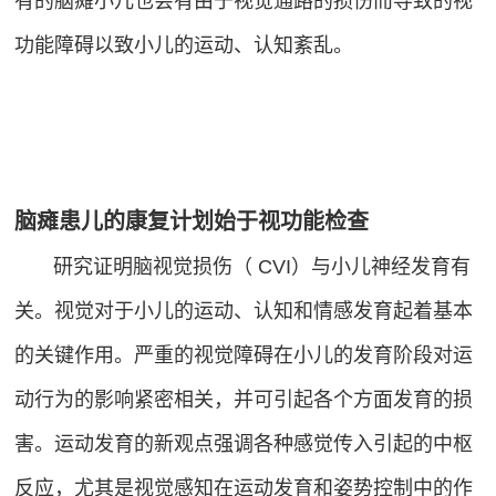
有的脑瘫小儿也会有由于视觉通路的损伤而导致的视
功能障碍以致小儿的运动、认知紊乱。
脑瘫患儿的康复计划始于视功能检查
研究证明脑视觉损伤（ CVI）与小儿神经发育有
关。视觉对于小儿的运动、认知和情感发育起着基本
的关键作用。严重的视觉障碍在小儿的发育阶段对运
动行为的影响紧密相关，并可引起各个方面发育的损
害。运动发育的新观点强调各种感觉传入引起的中枢
反应，尤其是视觉感知在运动发育和姿势控制中的作