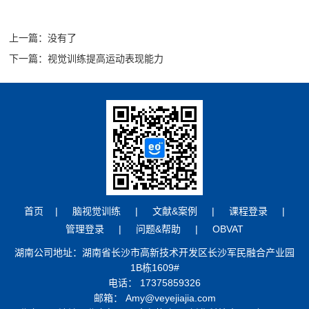
上一篇：没有了
下一篇：视觉训练提高运动表现能力
首页
|
脑视觉训练
|
文献&案例
|
课程登录
|
管理登录
|
问题&帮助
|
OBVAT
湖南公司地址：湖南省长沙市高新技术开发区长沙军民融合产业园
1B栋1609#
电话： 17375859326
邮箱： Amy@veyejiajia.com