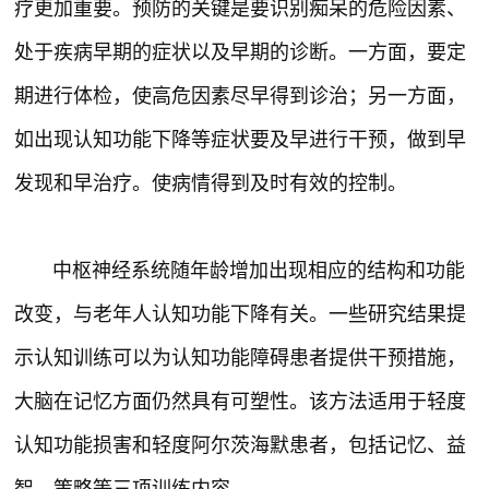
疗更加重要。预防的关键是要识别痴呆的危险因素、
处于疾病早期的症状以及早期的诊断。一方面，要定
期进行体检，使高危因素尽早得到诊治；另一方面，
如出现认知功能下降等症状要及早进行干预，做到早
发现和早治疗。使病情得到及时有效的控制。
中枢神经系统随年龄增加出现相应的结构和功能
改变，与老年人认知功能下降有关。一些研究结果提
示认知训练可以为认知功能障碍患者提供干预措施，
大脑在记忆方面仍然具有可塑性。该方法适用于轻度
认知功能损害和轻度阿尔茨海默患者，包括记忆、益
智、策略等三项训练内容。