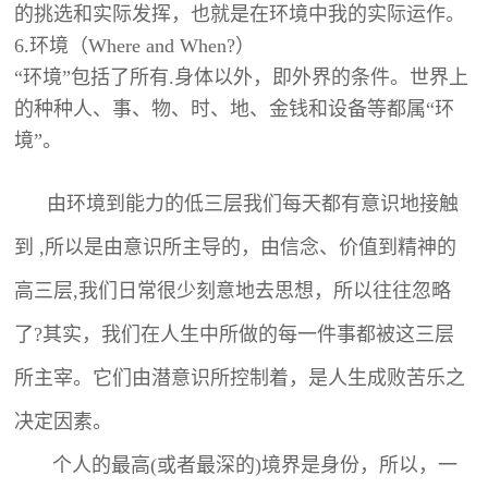
的挑选和实际发挥，也就是在环境中我的实际运作。
6.环境（
Where and When?）
“环境”包括了所有.身体以外，即外界的条件。世界上
的种种人、事、物、时、地、金钱和设备等都属“环
境”。
由环境到能力的低三层我们每天都有意识地接触
到 ,所以是由意识所主导的，由信念、价值到精神的
高三层,我们日常很少刻意地去思想，所以往往忽略
了?其实，我们在人生中所做的每一件事都被这三层
所主宰。它们由潜意识所控制着，是人生成败苦乐之
决定因素。
个人的最高(或者最深的)境界是身份，所以，一