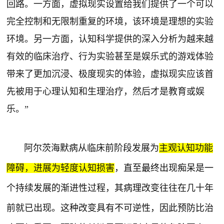
回路。一方面，虚拟现实设置给我们提供了一个可以
完全控制和无限制重复的环境，该环境是理想的实验
环境。另一方面，认知科学提供的深入分析为越来越
有效的临床治疗、行为实验甚至是娱乐式的游戏体验
带来了更加沉浸、极度现实的体验，
虚拟现实应该首
先被用于心理认知和生理治疗，然后才是教育或娱
乐。”
阿尔茨海默病从临床前阶段发展为
主观认知功能
障碍，进展为轻度认知损害
，直至最终出现痴呆是一
个持续发展的渐进性过程，其病理改变往往在几十年
前就已出现。这种改变具有不可逆性，因此预防比治