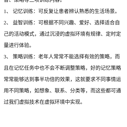
1、 记忆训练
：可反复让患者辨认熟悉的生活场景。
2、 益智训练
：可根据不同兴趣、爱好、选择适合自
己的活动模式，通过沉浸的虚拟环境有规律、定时定
量进行体验。
3、 策略训练
：老年人常常不能选择有效的策略，而
且在记忆任务中也不会不断调整策略，好的记忆策略
常常能够达到事半功倍的效果，这就要求不同事情运
用不同策略，如想象、联系、分类等，而这些都可通
过我们虚拟技术在虚拟环境中实现。