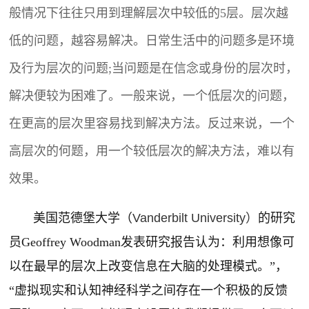
般情况下往往只用到理解层次中较低的5层。层次越
低的问题，越容易解决。日常生活中的问题多是环境
及行为层次的问题;当问题是在信念或身份的层次时，
解决便较为困难了。一般来说，一个低层次的问题，
在更高的层次里容易找到解决方法。反过来说，一个
高层次的何题，用一个较低层次的解决方法，难以有
效果。
美国范德堡大学（
Vanderbilt University）
的研究
员Geoffrey Woodman
发表研究报告
认为：
利用想像可
以在最早的层次上改变信息在大脑的处理模式。”，
“虚拟现实和认知神经科学之间存在一个积极的反馈