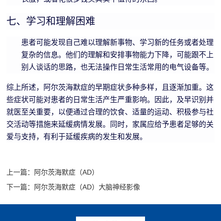
问
七、学习和理解困难
题
患者可能发现自己难以理解新事物、学习新的任务或者处理
复杂的信息。他们的理解和安排事物能力下降，可能跟不上
别人谈话的思路，也无法操作日常生活常用的电气设备等。
综上所述，阿尔茨海默症的早期症状多种多样，且逐渐加重。这
些症状可能对患者的日常生活产生严重影响。因此，及早识别并
就医至关重要，以便通过合理的饮食、适量的运动、积极参与社
交活动等措施来延缓病情发展。同时，家属应给予患者足够的关
爱与支持，有利于延缓疾病的发生和发展。
上一篇：阿尔茨海默症（AD）
下一篇：阿尔茨海默症（AD）大脑神经影像